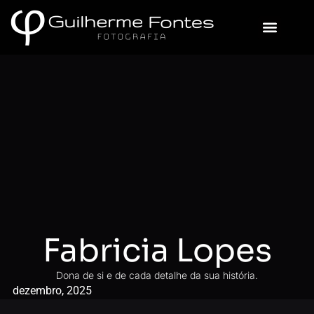
Sobre Mim
Fabricia Lopes
Dona de si e de cada detalhe da sua história.
dezembro, 2025