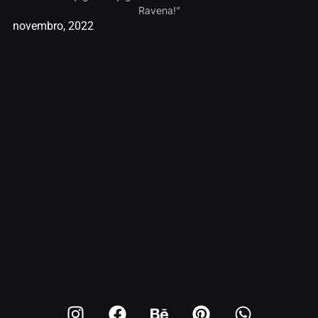
Ravena!”
novembro, 2022