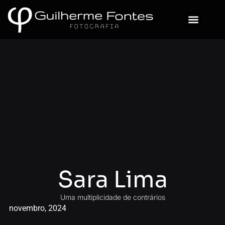
Sobre Mim
Sara Lima
Uma multiplicidade de contrários
novembro, 2024